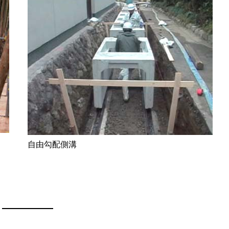
自由勾配側溝