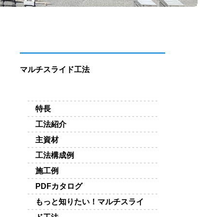
マルチスライド工法
特長
工法紹介
主資材
工法構成例
施工例
PDFカタログ
もっと知りたい！マルチスライ