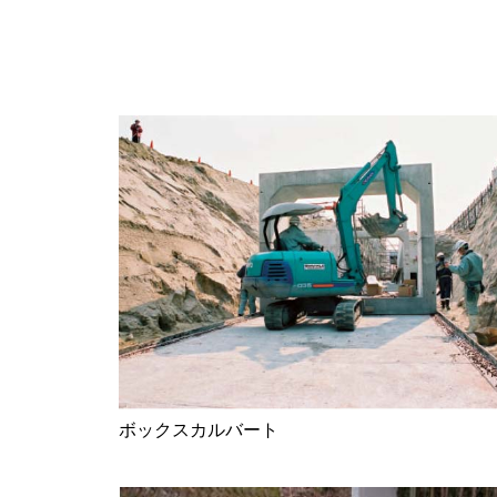
ボックスカルバート