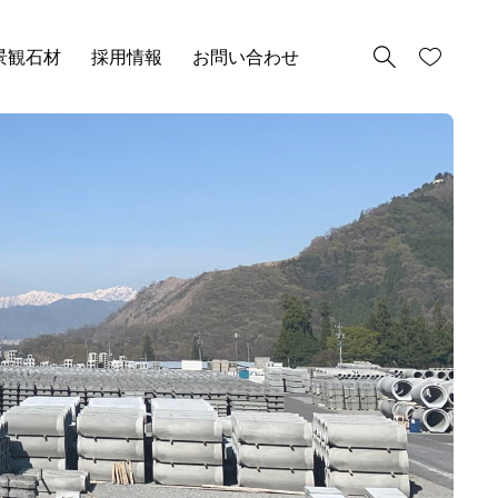
景観石材
採用情報
お問い合わせ