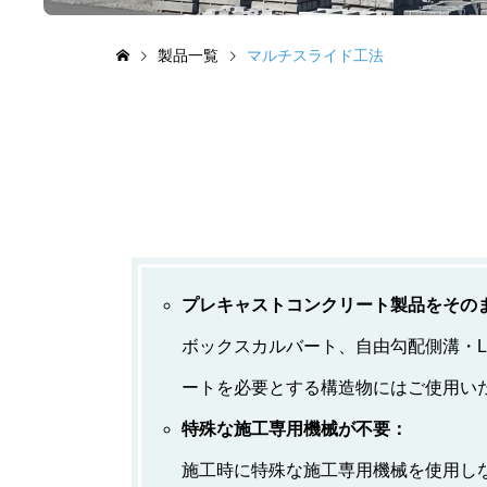
製品一覧
マルチスライド工法
プレキャストコンクリート製品をその
ボックスカルバート、自由勾配側溝・
ートを必要とする構造物にはご使用い
特殊な施工専用機械が不要：
施工時に特殊な施工専用機械を使用し