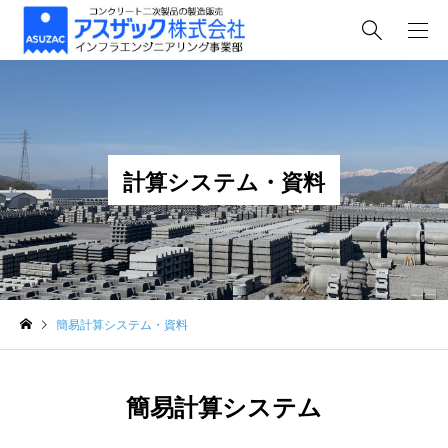
計算システム・資料
簡易計算システム・資料
簡易計算システム