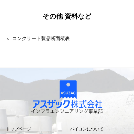
その他 資料など
コンクリート製品断面積表
トップページ
バイコンについて