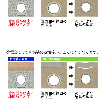
浅埋設にしても舗装の破壊等が起こりにくくなります。