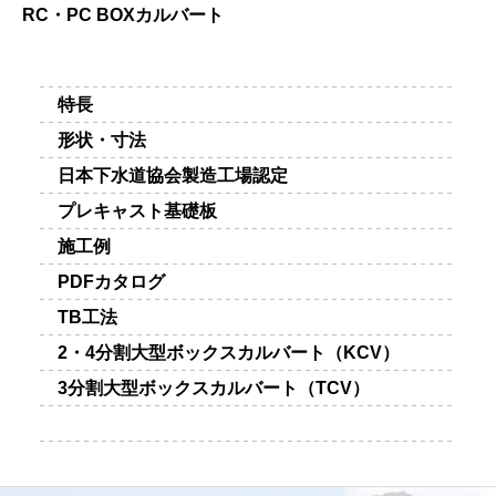
RC・PC BOXカルバート
特長
形状・寸法
日本下水道協会製造工場認定
プレキャスト基礎板
施工例
PDFカタログ
TB工法
2・4分割大型ボックスカルバート（KCV）
3分割大型ボックスカルバート（TCV）