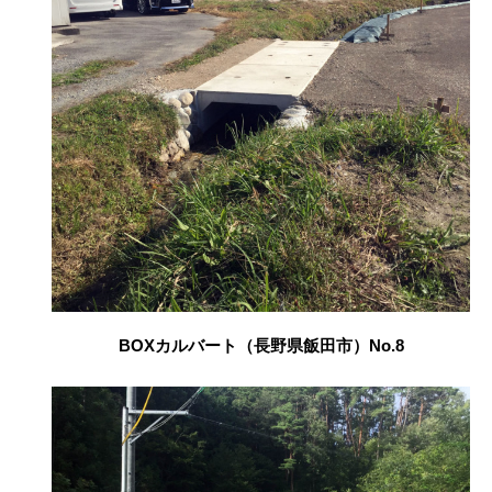
BOXカルバート（長野県飯田市）No.8