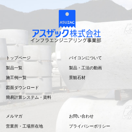
トップページ
バイコンについて
製品一覧
製品・工法の動画
施工例一覧
景観石材
図面ダウンロード
簡易計算システム・資料
メルマガ
お問い合わせ
営業所・工場所在地
プライバシーポリシー