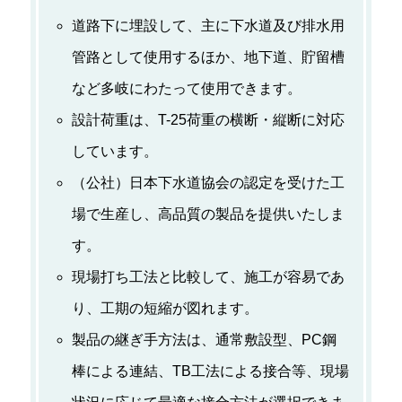
道路下に埋設して、主に下水道及び排水用
管路として使用するほか、地下道、貯留槽
など多岐にわたって使用できます。
設計荷重は、T-25荷重の横断・縦断に対応
しています。
（公社）日本下水道協会の認定を受けた工
場で生産し、高品質の製品を提供いたしま
す。
現場打ち工法と比較して、施工が容易であ
り、工期の短縮が図れます。
製品の継ぎ手方法は、通常敷設型、PC鋼
棒による連結、TB工法による接合等、現場