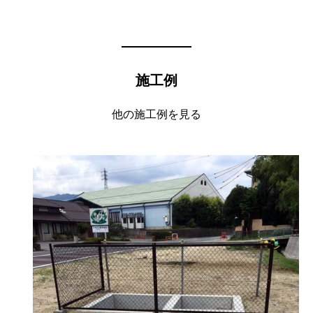
施工例
他の施工例を見る