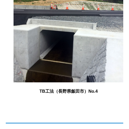
TB工法（長野県飯田市）No.4