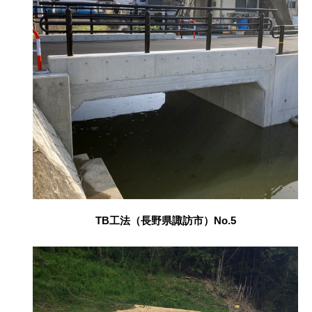
TB工法（長野県諏訪市）No.5