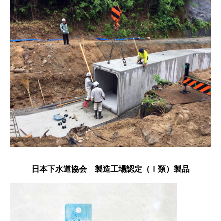
日本下水道協会 製造工場認定（Ⅰ類）製品