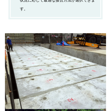
状況に応じて最適な接合方法が選択できま
す。