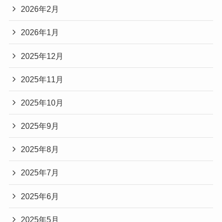
2026年2月
2026年1月
2025年12月
2025年11月
2025年10月
2025年9月
2025年8月
2025年7月
2025年6月
2025年5月