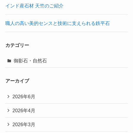
インド産石材 天竺のご紹介
職人の高い美的センスと技術に支えられる鉄平石
カテゴリー
御影石・自然石
アーカイブ
2026年6月
2026年4月
2026年3月