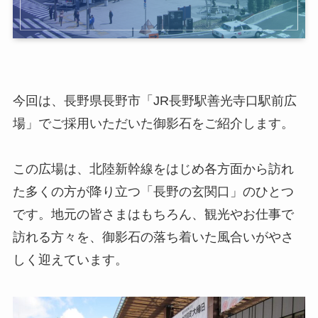
今回は、長野県長野市「JR長野駅善光寺口駅前広
場」でご採用いただいた御影石をご紹介します。
この広場は、北陸新幹線をはじめ各方面から訪れ
た多くの方が降り立つ「長野の玄関口」のひとつ
です。地元の皆さまはもちろん、観光やお仕事で
訪れる方々を、御影石の落ち着いた風合いがやさ
しく迎えています。