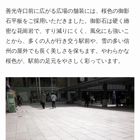
善光寺口前に広がる広場の舗装には、桜色の御影
石平板をご採用いただきました。御影石は硬く緻
密な花崗岩で、すり減りにくく、風化にも強いこ
とから、多くの人が行き交う駅前や、雪の多い信
州の屋外でも長く美しさを保ちます。やわらかな
桜色が、駅前の足元をやさしく彩っています。