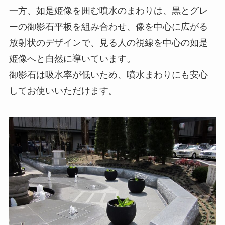
一方、如是姫像を囲む噴水のまわりは、黒とグレ
ーの御影石平板を組み合わせ、像を中心に広がる
放射状のデザインで、見る人の視線を中心の如是
姫像へと自然に導いています。
御影石は吸水率が低いため、噴水まわりにも安心
してお使いいただけます。