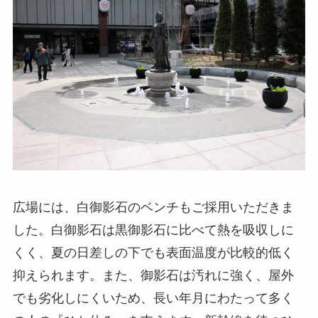
広場には、白御影石のベンチもご採用いただきま
した。白御影石は黒御影石に比べて熱を吸収しに
くく、夏の日差しの下でも表面温度が比較的低く
抑えられます。また、御影石は汚れに強く、屋外
でも劣化しにくいため、長い年月にわたって多く