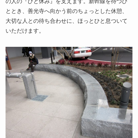
の人の『ひと休み』を支えます。新幹線を待つひ
ととき、善光寺へ向かう前のちょっとした休憩、
大切な人との待ち合わせに、ほっとひと息ついて
いただけます。