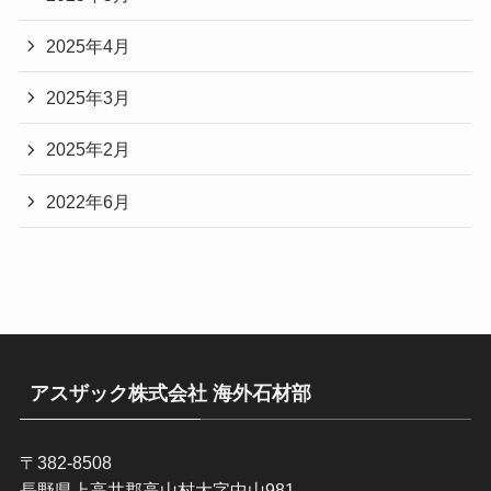
2025年4月
2025年3月
2025年2月
2022年6月
アスザック株式会社 海外石材部
〒382-8508
長野県上高井郡高山村大字中山981