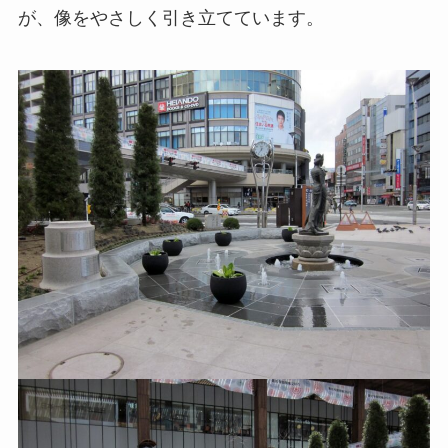
が、像をやさしく引き立てています。