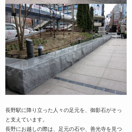
長野駅に降り立った人々の足元を、御影石がそっ
と支えています。
長野にお越しの際は、足元の石や、善光寺を見つ