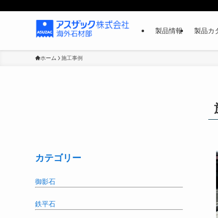
製品情報
製品カタ
ホーム
施工事例
カテゴリー
御影石
鉄平石