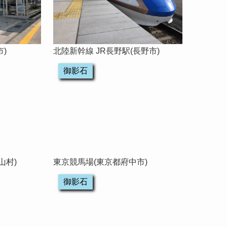
)
北陸新幹線 JR長野駅(長野市)
御影石
山村)
東京競馬場(東京都府中市)
御影石