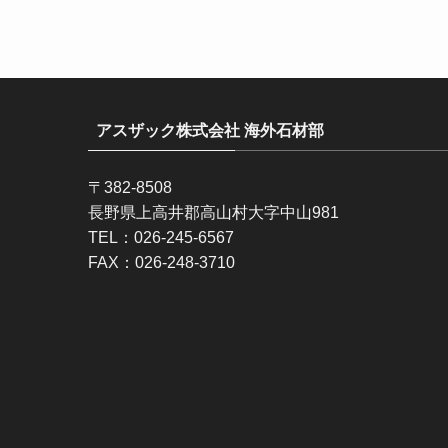
アスザック株式会社 海外石材部
〒382-8508
長野県上高井郡高山村大字中山981
TEL：026-245-6567
FAX：026-248-3710