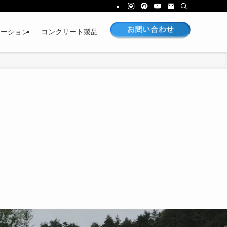
レーション
コンクリート製品