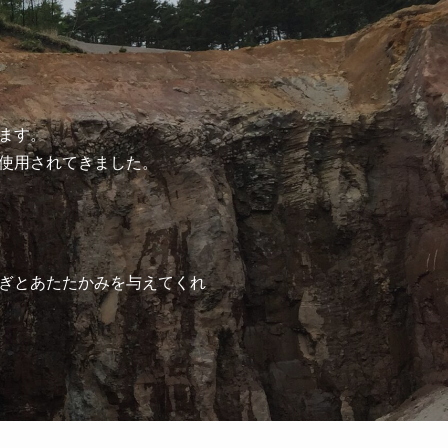
ます。
使用されてきました。
ぎとあたたかみを与えてくれ