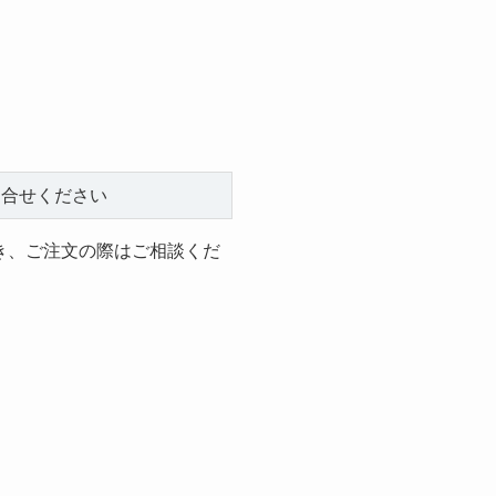
問合せください
き、ご注文の際はご相談くだ