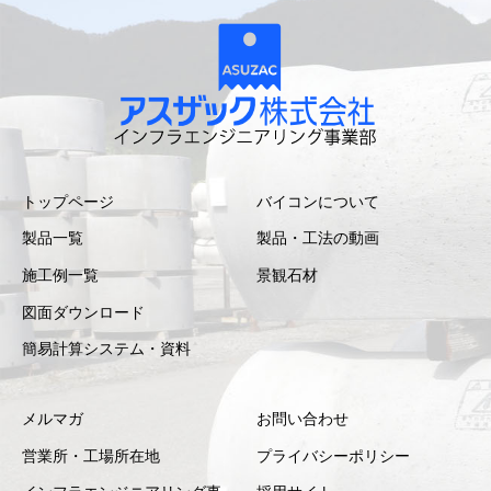
トップページ
バイコンについて
製品一覧
製品・工法の動画
施工例一覧
景観石材
図面ダウンロード
簡易計算システム・資料
メルマガ
お問い合わせ
営業所・工場所在地
プライバシーポリシー