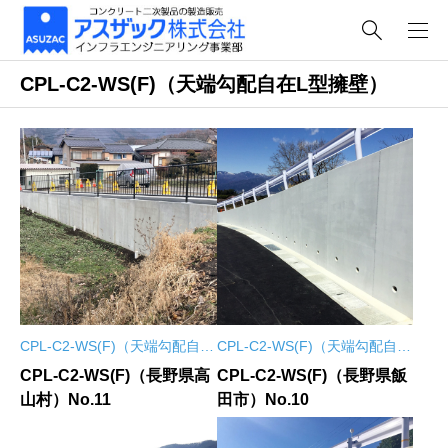
CPL-C2-WS(F)（天端勾配自在L型擁壁）
CPL-C2-WS(F)（天端勾配自在
CPL-C2-WS(F)（天端勾配自在
L型擁壁）
L型擁壁）
CPL-C2-WS(F)（長野県高
CPL-C2-WS(F)（長野県飯
山村）No.11
田市）No.10