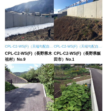
CPL-C2-WS(F)（天端勾配自在
CPL-C2-WS(F)（天端勾配自在
L型擁壁）
L型擁壁）
CPL-C2-WS(F)（長野県木
CPL-C2-WS(F)（長野県飯
祖村）No.9
田市）No.1