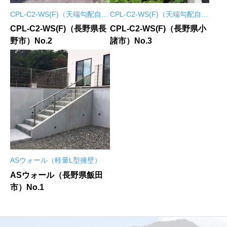
CPL-C2-WS(F)（天端勾配自在
CPL-C2-WS(F)（天端勾配自在
L型擁壁）
L型擁壁）
CPL-C2-WS(F)（長野県長
CPL-C2-WS(F)（長野県小
野市）No.2
諸市）No.3
ASウォール（軽量L型擁壁）
ASウォール（長野県飯田
市）No.1