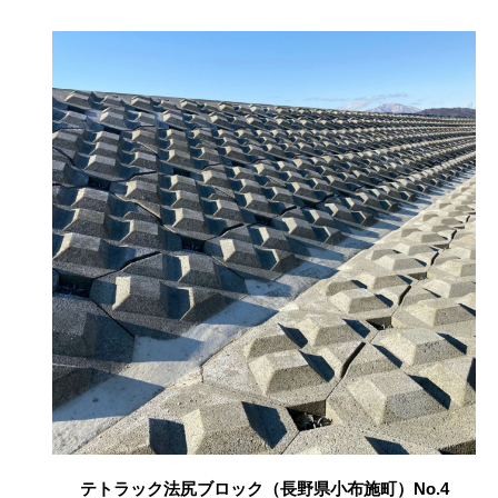
テトラック法尻ブロック（長野県小布施町）No.4