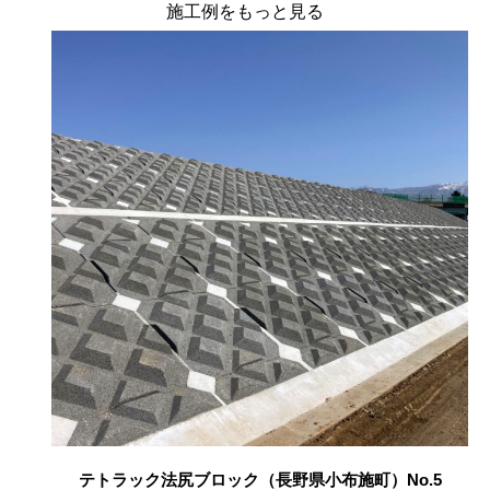
施工例をもっと見る
テトラック法尻ブロック（長野県小布施町）No.5