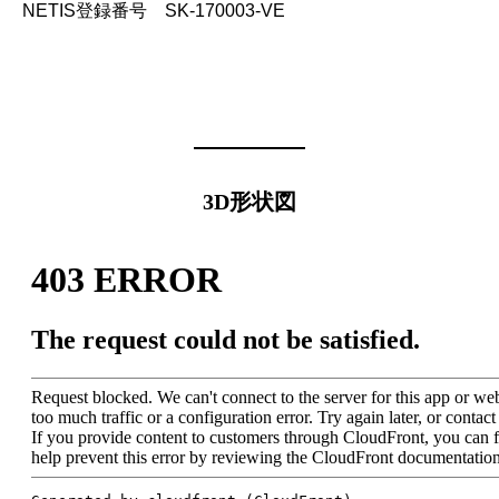
NETIS登録番号 SK-170003-VE
3D形状図