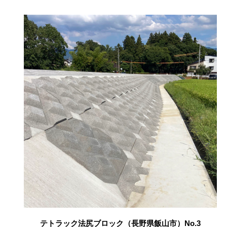
テトラック法尻ブロック（長野県飯山市）No.3