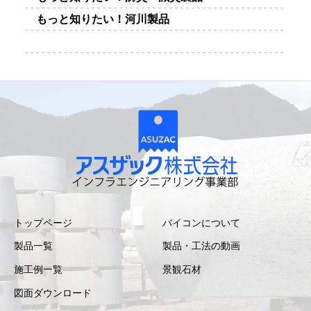
もっと知りたい！河川製品
トップページ
バイコンについて
製品一覧
製品・工法の動画
施工例一覧
景観石材
図面ダウンロード