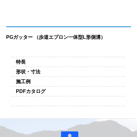
PGガッター （歩道エプロン一体型L形側溝）
特長
形状・寸法
施工例
PDFカタログ