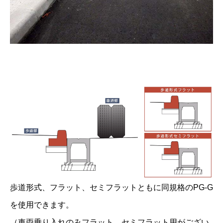
歩道形式、フラット、セミフラットともに同規格のPG-G
を使用できます。
（車両乗り入れのみフラット、セミフラット用がござい