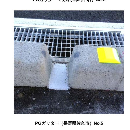
PGガッター（長野県佐久市）No.5