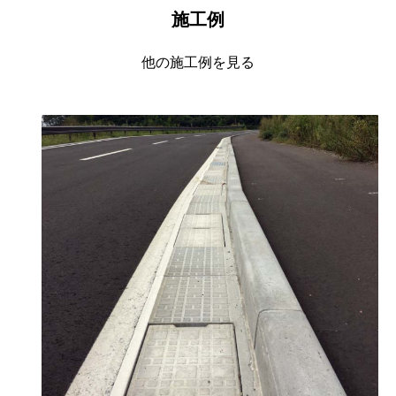
施工例
他の施工例を見る