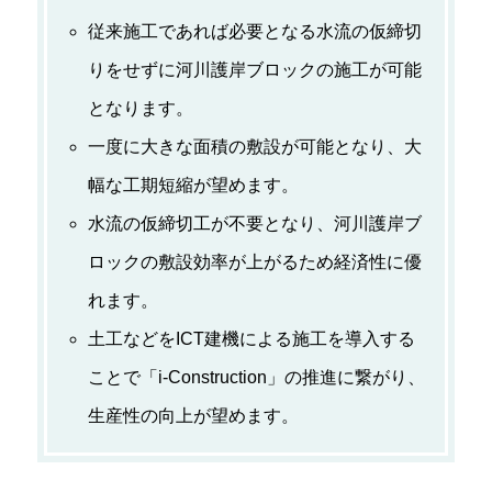
従来施工であれば必要となる水流の仮締切
りをせずに河川護岸ブロックの施工が可能
となります。
一度に大きな面積の敷設が可能となり、大
幅な工期短縮が望めます。
水流の仮締切工が不要となり、河川護岸ブ
ロックの敷設効率が上がるため経済性に優
れます。
土工などをICT建機による施工を導入する
ことで「i-Construction」の推進に繋がり、
生産性の向上が望めます。