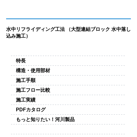
水中リフライディング工法 （大型連結ブロック 水中落し
込み施工）
特長
構造・使用部材
施工手順
施工フロー比較
施工実績
PDFカタログ
もっと知りたい！河川製品