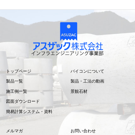
トップページ
バイコンについて
製品一覧
製品・工法の動画
施工例一覧
景観石材
図面ダウンロード
簡易計算システム・資料
メルマガ
お問い合わせ