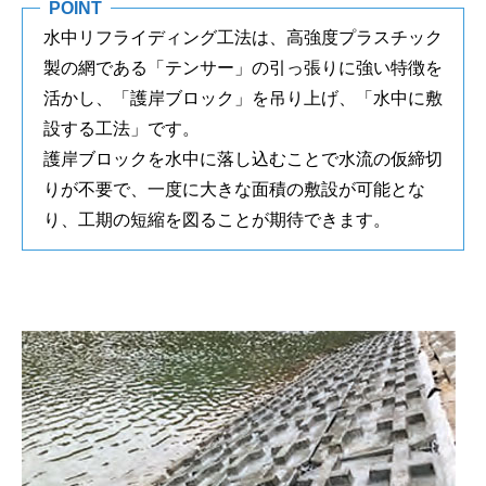
POINT
水中リフライディング工法は、高強度プラスチック
製の網である「テンサー」の引っ張りに強い特徴を
活かし、「護岸ブロック」を吊り上げ、「水中に敷
設する工法」です。
護岸ブロックを水中に落し込むことで水流の仮締切
りが不要で、一度に大きな面積の敷設が可能とな
り、工期の短縮を図ることが期待できます。