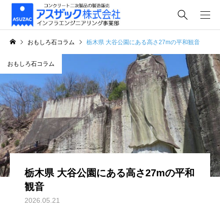
おもしろ石コラム
栃木県 大谷公園にある高さ27mの平和観音
おもしろ石コラム
栃木県 大谷公園にある高さ27mの平和
観音
2026.05.21