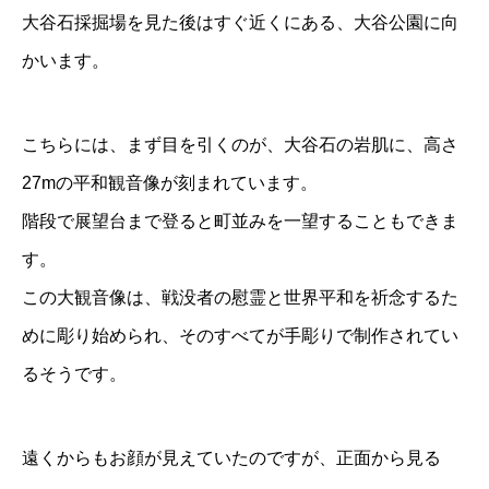
大谷石採掘場
を見た後はすぐ近くにある、大谷公園に向
かいます。
こちらには、まず目を引くのが、大谷石の岩肌に、高さ
27mの平和観音像が刻まれています。
階段で展望台まで登ると町並みを一望することもできま
す。
この大観音像は、戦没者の慰霊と世界平和を祈念するた
めに彫り始められ、そのすべてが手彫りで制作されてい
るそうです。
遠くからもお顔が見えていたのですが、正面から見る