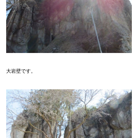
大岩壁です。