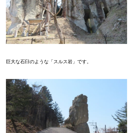
巨大な石臼のような「スルス岩」です。