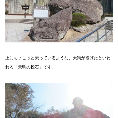
上にちょこっと乗っているような、天狗が投げたといわ
れる「天狗の投石」です。