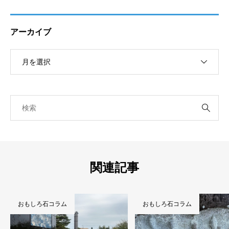
アーカイブ
関連記事
おもしろ石コラム
おもしろ石コラム