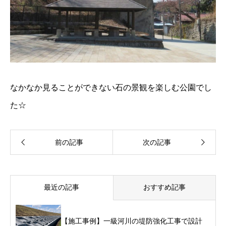
なかなか見ることができない石の景観を楽しむ公園でし
た☆
最近の記事
おすすめ記事
【施工事例】一級河川の堤防強化工事で設計