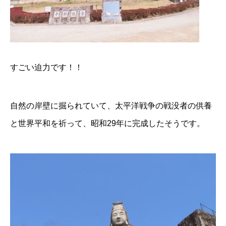
すごい迫力です！！
自然の岸壁に掘られていて、太平洋戦争の戦没者の供養
と世界平和を祈って、昭和29年に完成したそうです。