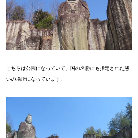
こちらは公園になっていて、国の名勝にも指定された憩
いの場所になっています。