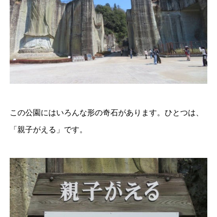
この公園にはいろんな形の奇石があります。ひとつは、
「親子がえる」です。