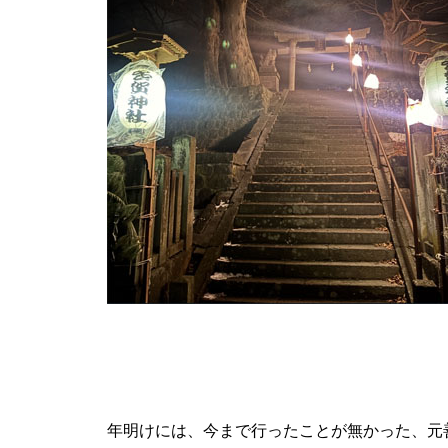
年明けには、今まで行ったことが無かった、元