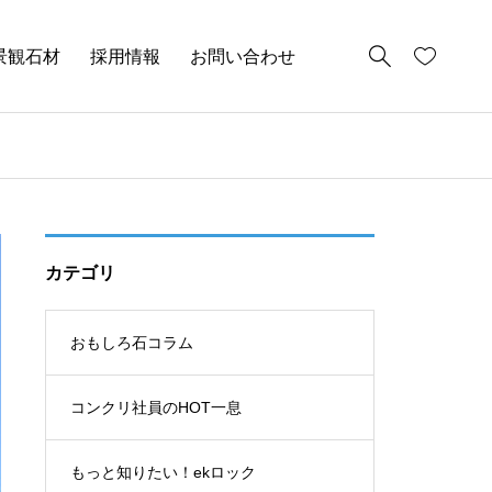
景観石材
採用情報
お問い合わせ
カテゴリ
おもしろ石コラム
コンクリ社員のHOT一息
もっと知りたい！ekロック