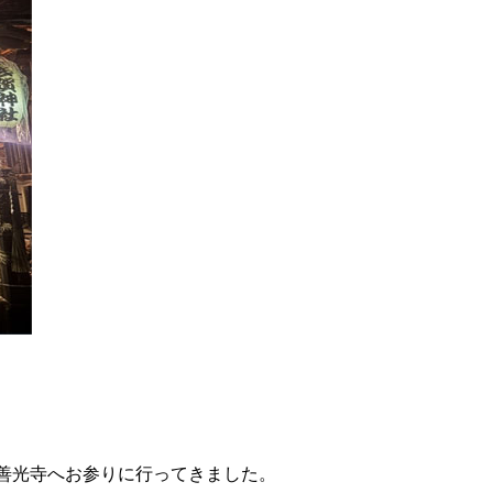
善光寺へお参りに行ってきました。