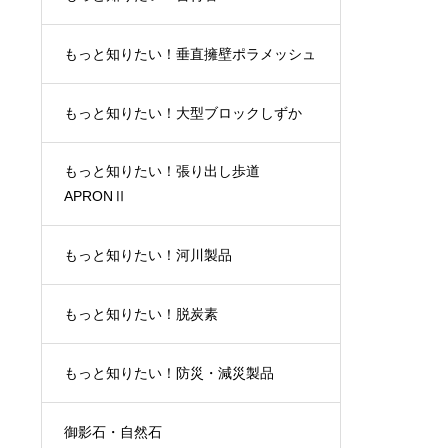
もっと知りたい！垂直擁壁ポラメッシュ
もっと知りたい！大型ブロックしずか
もっと知りたい！張り出し歩道
APRONⅡ
もっと知りたい！河川製品
もっと知りたい！脱炭素
もっと知りたい！防災・減災製品
御影石・自然石