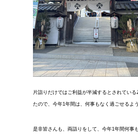
片詣りだけではご利益が半減するとされている
たので、今年1年間は、何事もなく過ごせるよ
是非皆さんも、両詣りをして、今年1年間何事