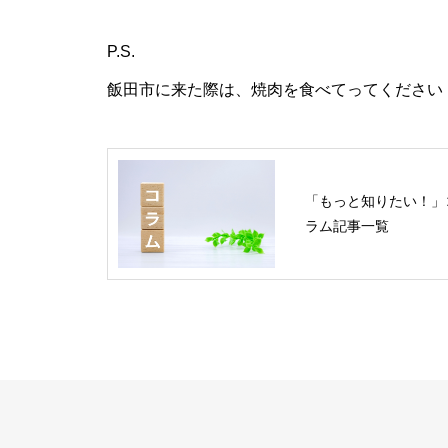
P.S.
飯田市に来た際は、焼肉を食べてってください
「もっと知りたい！」
ラム記事一覧