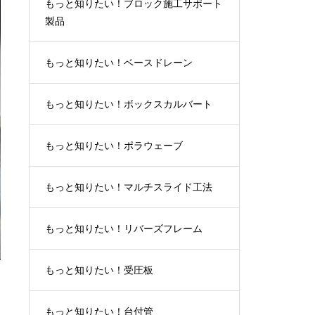
もっと知りたい！ブロック施工サポート
製品
もっと知りたい！ベースドレーン
もっと知りたい！ボックスカルバート
もっと知りたい！ポラウェーブ
もっと知りたい！マルチスライド工法
もっと知りたい！リバーズフレーム
もっと知りたい！受圧板
もっと知りたい！台付管