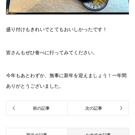
盛り付けもきれいでとてもおいしかったです！
皆さんもぜひ食べに行ってみてください。
今年もあとわずか、無事に新年を迎えましょう！一年間
ありがとうございました。