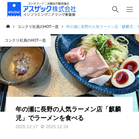
コンクリ社員のHOT一息
年の瀬に長野の人気ラーメン店「麒麟児」
コンクリ社員のHOT一息
年の瀬に長野の人気ラーメン店「麒麟
児」でラーメンを食べる
2025.12.17
2025.12.24