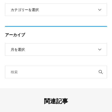
アーカイブ
関連記事