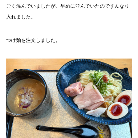
ごく混んでいましたが、早めに並んでいたのですんなり
入れました。
つけ麺を注文しました。