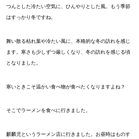
つんとした冷たい空気に、ひんやりとした風。もう季節
はすっかり冬ですね。
舞い散る枯れ葉や冷たい風に、本格的な冬の訪れを感じ
ます。寒さも少しずつ厳しくなり、冬の訪れを感じる頃
となりました。
寒いときこそ温かい食べ物が食べたくなりますよね？
そこでラーメンを食べに行きました。
麒麟児というラーメン店に行きました。お昼時はものす