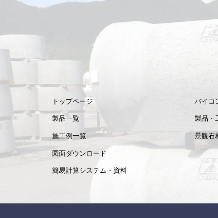
トップページ
バイコ
製品一覧
製品・
施工例一覧
景観石
図面ダウンロード
簡易計算システム・資料