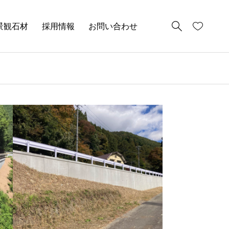
景観石材
採用情報
お問い合わせ