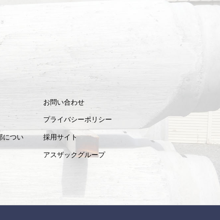
お問い合わせ
プライバシーポリシー
部につい
採用サイト
アスザックグループ