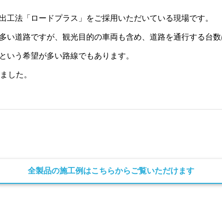
出工法「ロードプラス」をご採用いただいている現場です。
多い道路ですが、観光目的の車両も含め、道路を通行する台数
という希望が多い路線でもあります。
来ました。
全製品の施工例はこちらからご覧いただけます