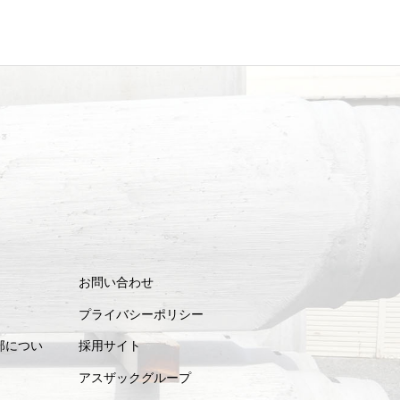
お問い合わせ
プライバシーポリシー
部につい
採用サイト
アスザックグループ