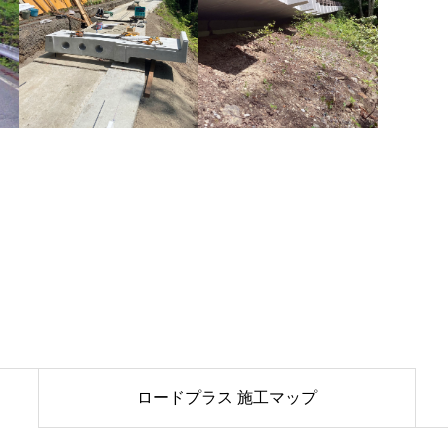
ロードプラス 施工マップ