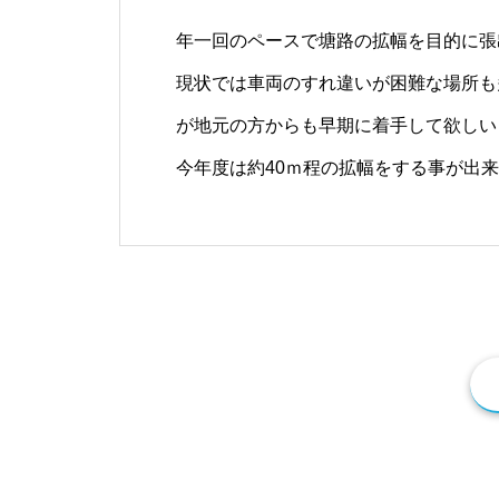
年一回のペースで塘路の拡幅を目的に張
現状では車両のすれ違いが困難な場所も
が地元の方からも早期に着手して欲しい
今年度は約40ｍ程の拡幅をする事が出