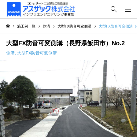
施工例一覧
側溝
大型FX防音可変側溝
大型FX防音可変側溝（
大型FX防音可変側溝（長野県飯田市）No.2
側溝
,
大型FX防音可変側溝