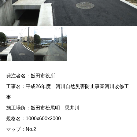
発注者名：飯田市役所
工事名：平成26年度 河川自然災害防止事業河川改修工
事
施工場所：飯田市松尾明 思井川
規格名：1000x600x2000
マップ：No.2