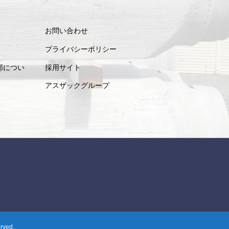
お問い合わせ
プライバシーポリシー
部につい
採用サイト
アスザックグループ
ved.