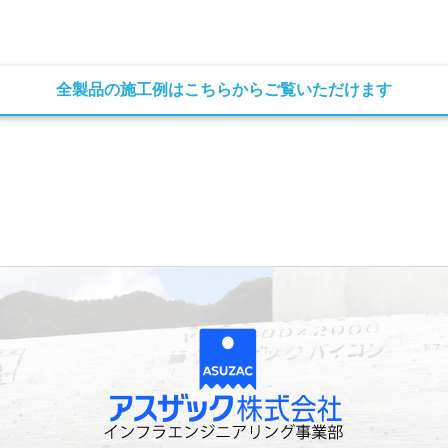
全製品の施工例はこちらからご覧いただけます