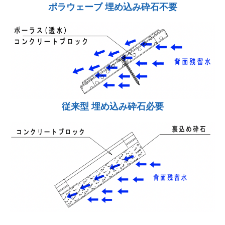
ポラウェーブ 埋め込み砕石不要
従来型 埋め込み砕石必要