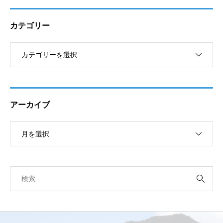
カテゴリー
アーカイブ