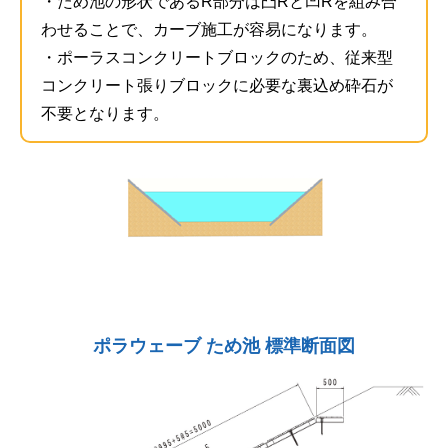
・ため池の形状であるR部分は凸Rと凹Rを組み合
わせることで、カーブ施工が容易になります。
・ポーラスコンクリートブロックのため、従来型
コンクリート張りブロックに必要な裏込め砕石が
不要となります。
ポラウェーブ ため池 標準断面図