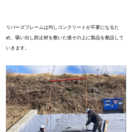
リバーズフレームは均しコンクリートが不要になるた
め、吸い出し防止材を敷いた後その上に製品を敷設して
いきます。