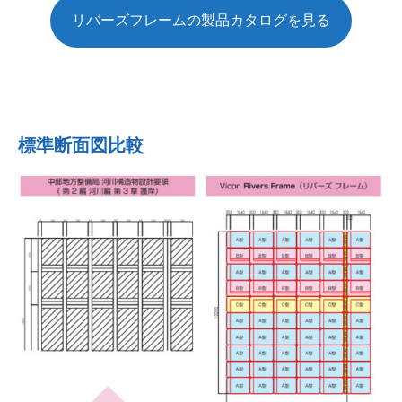
リバーズフレームの製品カタログを見る
標準断面図比較