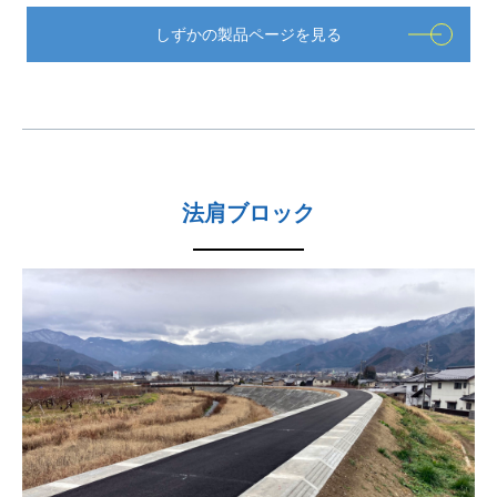
しずかの製品ページを見る
法肩ブロック