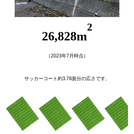
2
26,828m
（2023年7月時点）
サッカーコート約3.76面分の広さです。