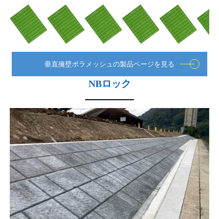
垂直擁壁ポラメッシュの製品ページを見る
NBロック