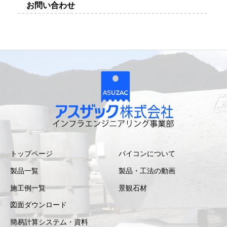
お問い合わせ
トップページ
バイコンについて
製品一覧
製品・工法の動画
施工例一覧
景観石材
図面ダウンロード
簡易計算システム・資料