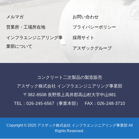
メルマガ
お問い合わせ
営業所・工場所在地
プライバシーポリシー
インフラエンジニアリング事
採用サイト
業部について
アスザックグループ
コンクリート二次製品の製造販売
アスザック株式会社 インフラエンジニアリング事業部
〒382-8508 長野県上高井郡高山村大字中山981
TEL：026-245-6567（事業本部） FAX：026-248-3710
Copyright © 2025 アスザック株式会社 インフラエンジニアリング事業部 All
Rights Reserved.