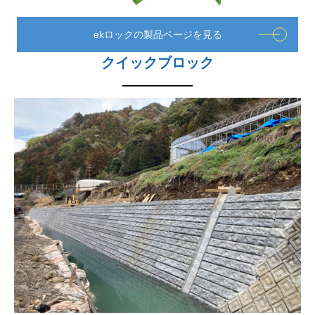
ekロックの製品ページを見る
クイックブロック