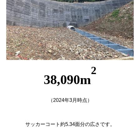
2
38,090m
（2024年3月時点）
サッカーコート約5.34面分の広さです。