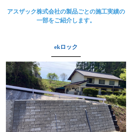
アスザック株式会社の製品ごとの施工実績の
一部をご紹介します。
ekロック