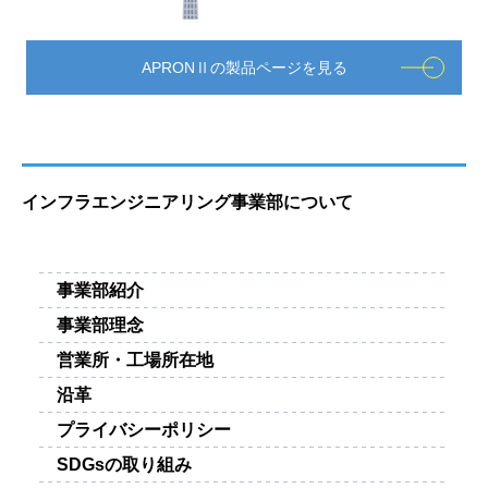
APRONⅡの製品ページを見る
インフラエンジニアリング事業部について
事業部紹介
事業部理念
営業所・工場所在地
沿革
プライバシーポリシー
SDGsの取り組み