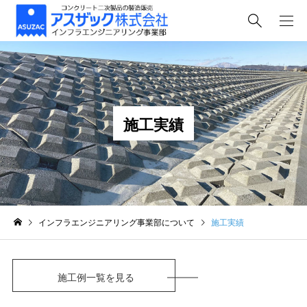
施工実績
インフラエンジニアリング事業部について
施工実績
施工例一覧を見る