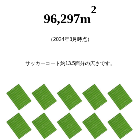
2
96,297m
（2024年3月時点）
サッカーコート約13.5面分の広さです。