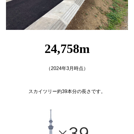
24,758m
（2024年3月時点）
スカイツリー約39本分の長さです。