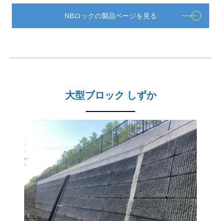
NBロックの製品ページを見る
大型ブロック しずか