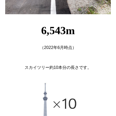
6,543m
（2022年6月時点）
スカイツリー約10本分の長さです。